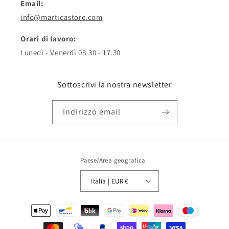
Email:
info@marticastore.com
Orari di lavoro:
Lunedì - Venerdì 08.30 - 17.30
Sottoscrivi la nostra newsletter
Indirizzo email
Paese/Area geografica
Italia | EUR €
Metodi
di