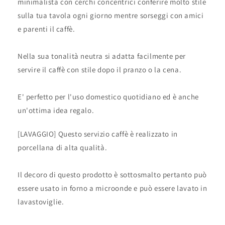
minimalista con cerchi concentrici conferire molto stile
sulla tua tavola ogni giorno mentre sorseggi con amici
e parenti il caffè.
Nella sua tonalità neutra si adatta facilmente per
servire il caffè con stile dopo il pranzo o la cena.
E' perfetto per l'uso domestico quotidiano ed è anche
un'ottima idea regalo.
[LAVAGGIO] Questo servizio caffè è realizzato in
porcellana di alta qualità.
Il decoro di questo prodotto è sottosmalto pertanto può
essere usato in forno a microonde e può essere lavato in
lavastoviglie.