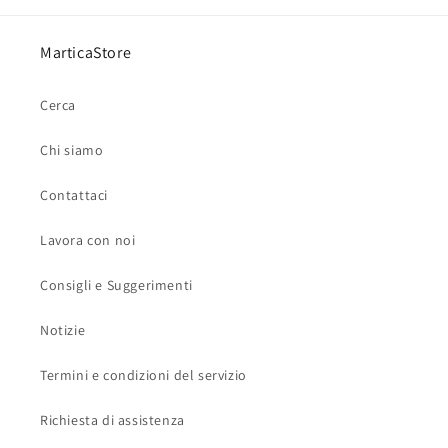
MarticaStore
Cerca
Chi siamo
Contattaci
Lavora con noi
Consigli e Suggerimenti
Notizie
Termini e condizioni del servizio
Richiesta di assistenza