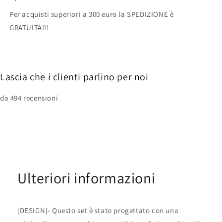
Per acquisti superiori a 300 euro la SPEDIZIONE è
GRATUITA!!!
Lascia che i clienti parlino per noi
da 494 recensioni
Ulteriori informazioni
[DESIGN]- Questo set è stato progettato con una