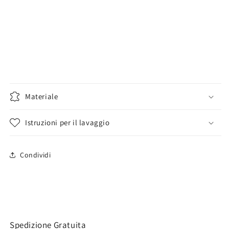
Materiale
Istruzioni per il lavaggio
Condividi
Spedizione Gratuita